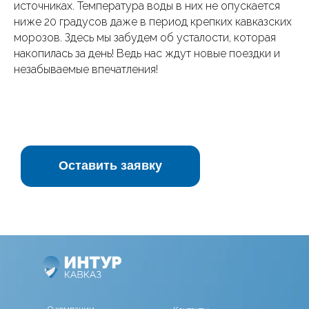
источниках. Температура воды в них не опускается
ниже 20 градусов даже в период крепких кавказских
морозов. Здесь мы забудем об усталости, которая
накопилась за день! Ведь нас ждут новые поездки и
незабываемые впечатления!
Оставить заявку